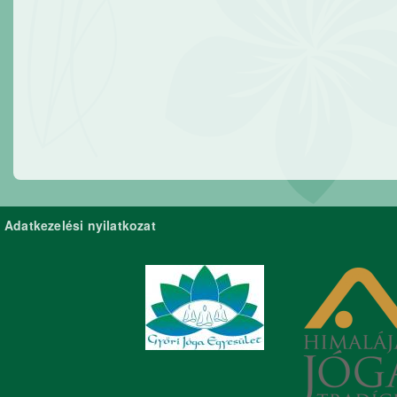
Adatkezelési nyilatkozat