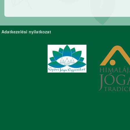
Adatkezelési nyilatkozat