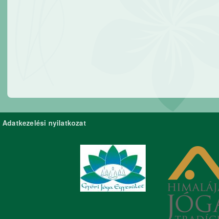
Adatkezelési nyilatkozat