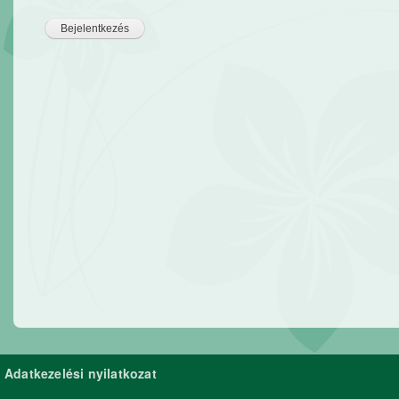
Adatkezelési nyilatkozat