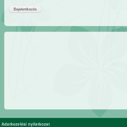
Adatkezelési nyilatkozat