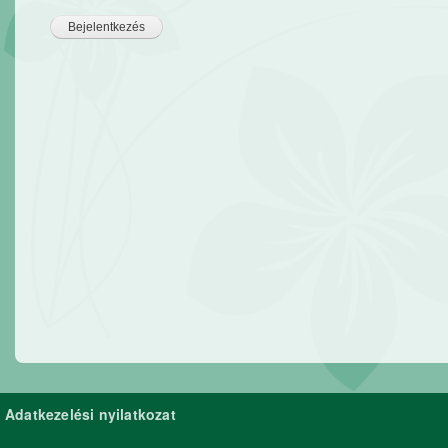
Adatkezelési nyilatkozat