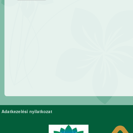
Adatkezelési nyilatkozat