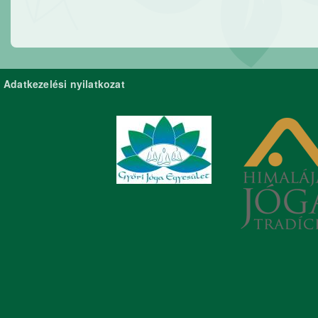
Adatkezelési nyilatkozat