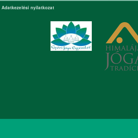
Adatkezelési nyilatkozat