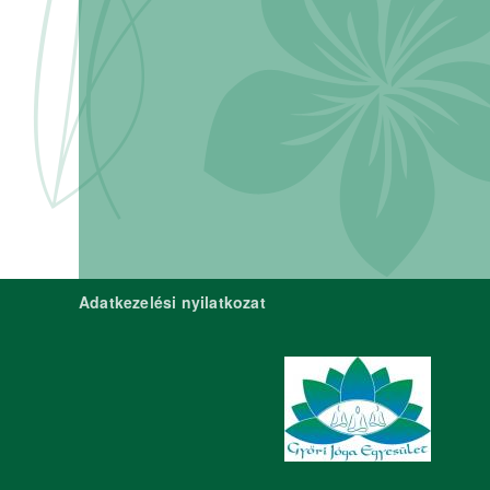
Adatkezelési nyilatkozat