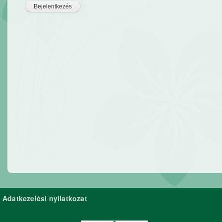
Adatkezelési nyilatkozat