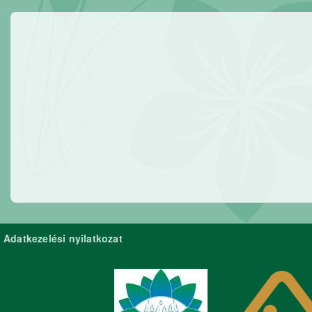
Adatkezelési nyilatkozat