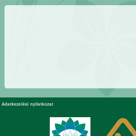
Adatkezelési nyilatkozat