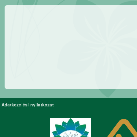
Adatkezelési nyilatkozat