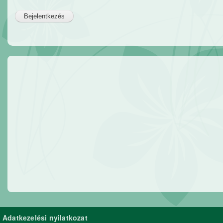
Adatkezelési nyilatkozat