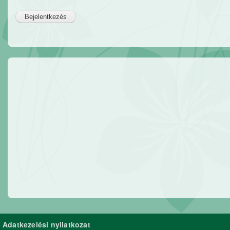
Adatkezelési nyilatkozat